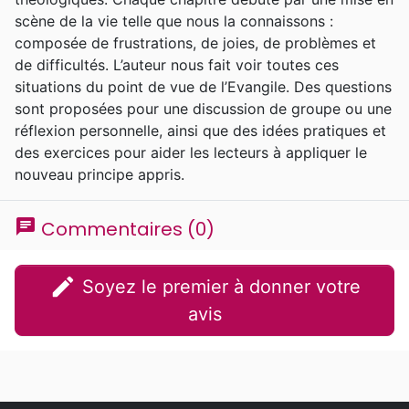
scène de la vie telle que nous la connaissons :
composée de frustrations, de joies, de problèmes et
de difficultés. L’auteur nous fait voir toutes ces
situations du point de vue de l’Evangile. Des questions
sont proposées pour une discussion de groupe ou une
réflexion personnelle, ainsi que des idées pratiques et
des exercices pour aider les lecteurs à appliquer le
nouveau principe appris.
chat
Commentaires (0)
edit
Soyez le premier à donner votre
avis