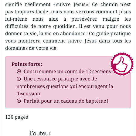
signifie réellement « suivre Jésus ». Ce chemin n’est
pas toujours facile, mais nous verrons comment Jésus
lui-même nous aide à persévérer malgré les
difficultés de notre quotidien. Il est venu pour nous
donner sa vie, la vie en abondance ! Ce guide pratique
vous montrera comment suivre Jésus dans tous les
domaines de votre vie.
Points forts :
Conçu comme un cours de 12 sessions
Une ressource pratique avec de
nombreuses questions qui encouragent la
discussion
Parfait pour un cadeau de baptême !
126 pages
L'auteur