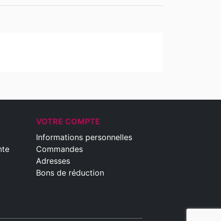
VOTRE COMPTE
Informations personnelles
nte
Commandes
Adresses
Bons de réduction