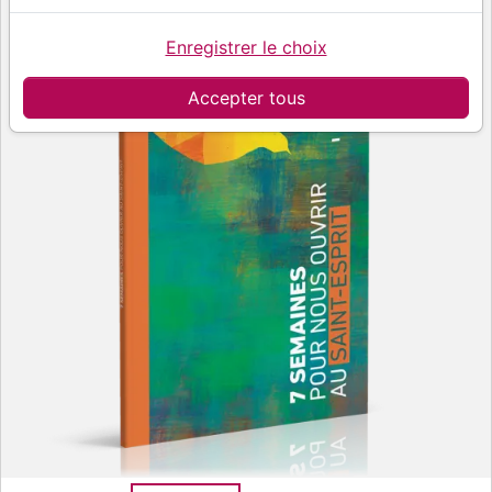
Enregistrer le choix
Accepter tous