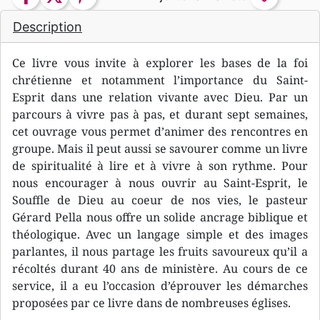
Description
Ce livre vous invite à explorer les bases de la foi
chrétienne et notamment l’importance du Saint-
Esprit dans une relation vivante avec Dieu. Par un
parcours à vivre pas à pas, et durant sept semaines,
cet ouvrage vous permet d’animer des rencontres en
groupe. Mais il peut aussi se savourer comme un livre
de spiritualité à lire et à vivre à son rythme. Pour
nous encourager à nous ouvrir au Saint-Esprit, le
Souffle de Dieu au coeur de nos vies, le pasteur
Gérard Pella nous offre un solide ancrage biblique et
théologique. Avec un langage simple et des images
parlantes, il nous partage les fruits savoureux qu’il a
récoltés durant 40 ans de ministère. Au cours de ce
service, il a eu l’occasion d’éprouver les démarches
proposées par ce livre dans de nombreuses églises.