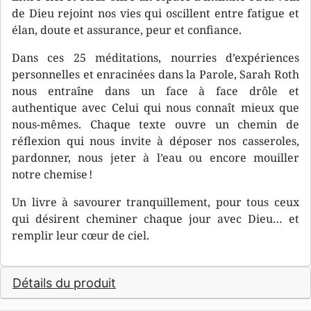
de Dieu rejoint nos vies qui oscillent entre fatigue et
élan, doute et assurance, peur et confiance.
Dans ces 25 méditations, nourries d’expériences
personnelles et enracinées dans la Parole, Sarah Roth
nous entraîne dans un face à face drôle et
authentique avec Celui qui nous connaît mieux que
nous-mêmes. Chaque texte ouvre un chemin de
réflexion qui nous invite à déposer nos casseroles,
pardonner, nous jeter à l’eau ou encore mouiller
notre chemise !
Un livre à savourer tranquillement, pour tous ceux
qui désirent cheminer chaque jour avec Dieu… et
remplir leur cœur de ciel.
Détails du produit