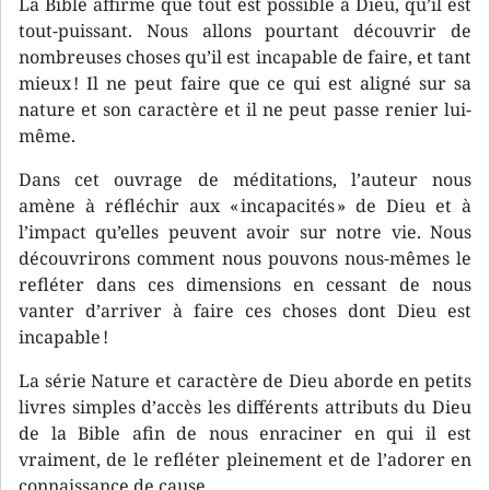
La Bible affirme que tout est possible à Dieu, qu’il est
tout-puissant. Nous allons pourtant découvrir de
nombreuses choses qu’il est incapable de faire, et tant
mieux ! Il ne peut faire que ce qui est aligné sur sa
nature et son caractère et il ne peut passe renier lui-
même.
Dans cet ouvrage de méditations, l’auteur nous
amène à réfléchir aux « incapacités » de Dieu et à
l’impact qu’elles peuvent avoir sur notre vie. Nous
découvrirons comment nous pouvons nous-mêmes le
refléter dans ces dimensions en cessant de nous
vanter d’arriver à faire ces choses dont Dieu est
incapable !
La série Nature et caractère de Dieu aborde en petits
livres simples d’accès les différents attributs du Dieu
de la Bible afin de nous enraciner en qui il est
vraiment, de le refléter pleinement et de l’adorer en
connaissance de cause.