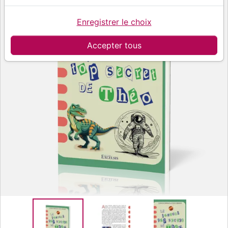
Enregistrer le choix
Accepter tous