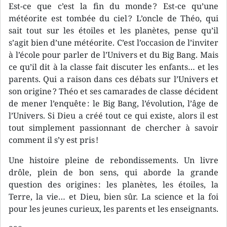
Est-ce que c’est la fin du monde ? Est-ce qu’une
météorite est tombée du ciel ? L’oncle de Théo, qui
sait tout sur les étoiles et les planètes, pense qu’il
s’agit bien d’une météorite. C’est l’occasion de l’inviter
à l’école pour parler de l’Univers et du Big Bang. Mais
ce qu’il dit à la classe fait discuter les enfants… et les
parents. Qui a raison dans ces débats sur l’Univers et
son origine ? Théo et ses camarades de classe décident
de mener l’enquête : le Big Bang, l’évolution, l’âge de
l’Univers. Si Dieu a créé tout ce qui existe, alors il est
tout simplement passionnant de chercher à savoir
comment il s’y est pris !
Une histoire pleine de rebondissements. Un livre
drôle, plein de bon sens, qui aborde la grande
question des origines : les planètes, les étoiles, la
Terre, la vie… et Dieu, bien sûr. La science et la foi
pour les jeunes curieux, les parents et les enseignants.