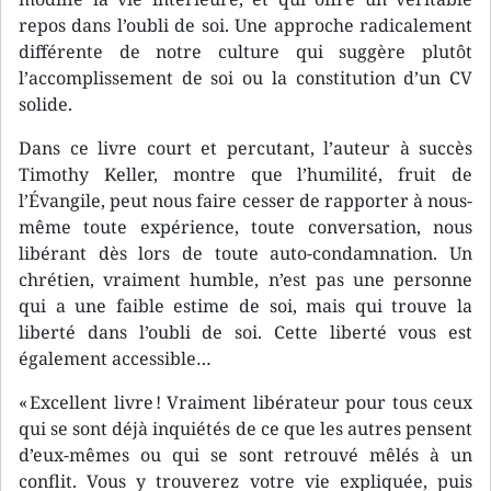
repos dans l’oubli de soi. Une approche radicalement
différente de notre culture qui suggère plutôt
l’accomplissement de soi ou la constitution d’un CV
solide.
Dans ce livre court et percutant, l’auteur à succès
Timothy Keller, montre que l’humilité, fruit de
l’Évangile, peut nous faire cesser de rapporter à nous-
même toute expérience, toute conversation, nous
libérant dès lors de toute auto-condamnation. Un
chrétien, vraiment humble, n’est pas une personne
qui a une faible estime de soi, mais qui trouve la
liberté dans l’oubli de soi. Cette liberté vous est
également accessible…
« Excellent livre ! Vraiment libérateur pour tous ceux
qui se sont déjà inquiétés de ce que les autres pensent
d’eux-mêmes ou qui se sont retrouvé mêlés à un
conflit. Vous y trouverez votre vie expliquée, puis