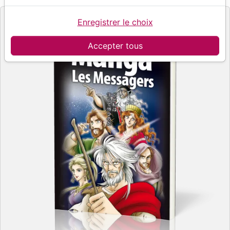
Enregistrer le choix
Accepter tous