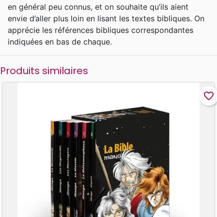
en général peu connus, et on souhaite qu’ils aient
envie d’aller plus loin en lisant les textes bibliques. On
apprécie les références bibliques correspondantes
indiquées en bas de chaque.
Produits similaires
favorite_border