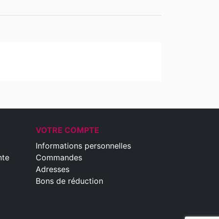
VOTRE COMPTE
Informations personnelles
nte
Commandes
Adresses
Bons de réduction