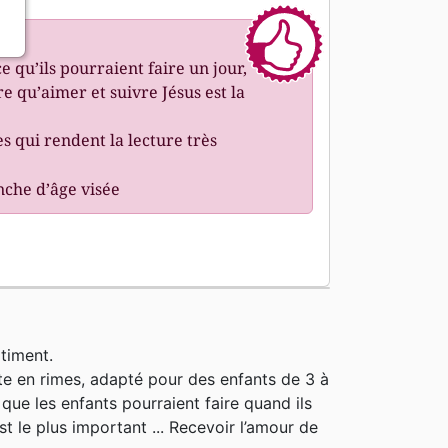
e qu’ils pourraient faire un jour,
e qu’aimer et suivre Jésus est la
es qui rendent la lecture très
anche d’âge visée
timent.
texte en rimes, adapté pour des enfants de 3 à
ue les enfants pourraient faire quand ils
st le plus important ... Recevoir l’amour de