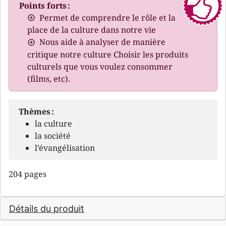
Points forts :
Permet de comprendre le rôle et la
place de la culture dans notre vie
Nous aide à analyser de manière
critique notre culture Choisir les produits
culturels que vous voulez consommer
(films, etc).
Thèmes :
la culture
la société
l’évangélisation
204 pages
Détails du produit