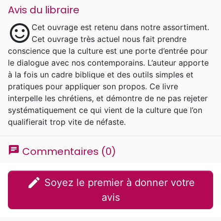
Avis du libraire
sentiment_satisfied
Cet ouvrage est retenu dans notre assortiment.
Cet ouvrage très actuel nous fait prendre
conscience que la culture est une porte d’entrée pour
le dialogue avec nos contemporains. L’auteur apporte
à la fois un cadre biblique et des outils simples et
pratiques pour appliquer son propos. Ce livre
interpelle les chrétiens, et démontre de ne pas rejeter
systématiquement ce qui vient de la culture que l’on
qualifierait trop vite de néfaste.
chat
Commentaires (0)
edit
Soyez le premier à donner votre
avis