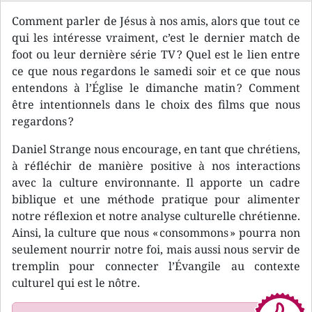
Comment parler de Jésus à nos amis, alors que tout ce
qui les intéresse vraiment, c’est le dernier match de
foot ou leur dernière série TV ? Quel est le lien entre
ce que nous regardons le samedi soir et ce que nous
entendons à l’Église le dimanche matin ? Comment
être intentionnels dans le choix des films que nous
regardons ?
Daniel Strange nous encourage, en tant que chrétiens,
à réfléchir de manière positive à nos interactions
avec la culture environnante. Il apporte un cadre
biblique et une méthode pratique pour alimenter
notre réflexion et notre analyse culturelle chrétienne.
Ainsi, la culture que nous « consommons » pourra non
seulement nourrir notre foi, mais aussi nous servir de
tremplin pour connecter l’Évangile au contexte
culturel qui est le nôtre.