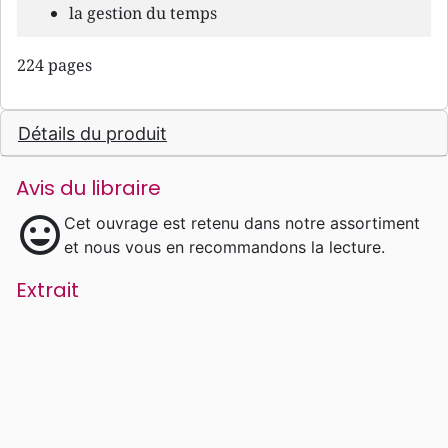
la gestion du temps
224 pages
Détails du produit
Avis du libraire
mood
Cet ouvrage est retenu dans notre assortiment
et nous vous en recommandons la lecture.
Extrait