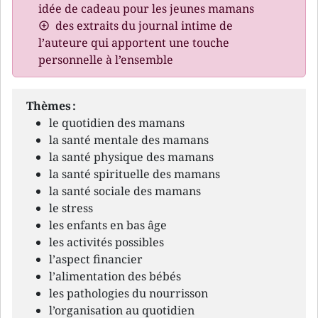
idée de cadeau pour les jeunes mamans
des extraits du journal intime de
l’auteure qui apportent une touche
personnelle à l’ensemble
Thèmes :
le quotidien des mamans
la santé mentale des mamans
la santé physique des mamans
la santé spirituelle des mamans
la santé sociale des mamans
le stress
les enfants en bas âge
les activités possibles
l’aspect financier
l’alimentation des bébés
les pathologies du nourrisson
l’organisation au quotidien