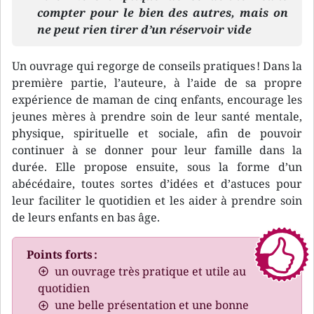
compter pour le bien des autres, mais on
ne peut rien tirer d’un réservoir vide
Un ouvrage qui regorge de conseils pratiques ! Dans la
première partie, l’auteure, à l’aide de sa propre
expérience de maman de cinq enfants, encourage les
jeunes mères à prendre soin de leur santé mentale,
physique, spirituelle et sociale, afin de pouvoir
continuer à se donner pour leur famille dans la
durée. Elle propose ensuite, sous la forme d’un
abécédaire, toutes sortes d’idées et d’astuces pour
leur faciliter le quotidien et les aider à prendre soin
de leurs enfants en bas âge.
Points forts :
un ouvrage très pratique et utile au
quotidien
une belle présentation et une bonne